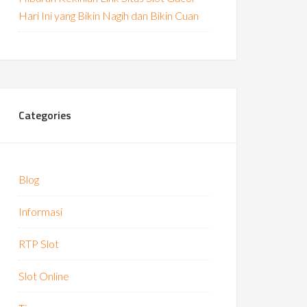
Hari Ini yang Bikin Nagih dan Bikin Cuan
Categories
Blog
Informasi
RTP Slot
Slot Online