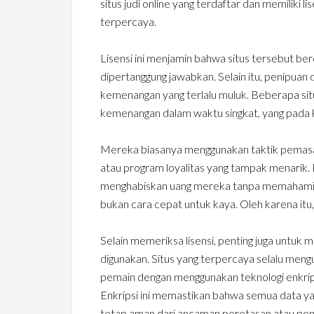
situs judi online yang terdaftar dan memiliki 
terpercaya.
Lisensi ini menjamin bahwa situs tersebut be
dipertanggung jawabkan. Selain itu, penipuan da
kemenangan yang terlalu muluk. Beberapa si
kemenangan dalam waktu singkat, yang pada 
Mereka biasanya menggunakan taktik pemasa
atau program loyalitas yang tampak menarik.
menghabiskan uang mereka tanpa memahami b
bukan cara cepat untuk kaya. Oleh karena itu, pi
Selain memeriksa lisensi, penting juga untu
digunakan. Situs yang terpercaya selalu meng
pemain dengan menggunakan teknologi enkripsi
Enkripsi ini memastikan bahwa semua data yan
tetap aman dari ancaman peretasan atau pen