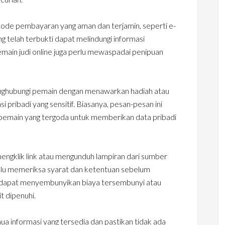
tode pembayaran yang aman dan terjamin, seperti e-
ang telah terbukti dapat melindungi informasi
main judi online juga perlu mewaspadai penipuan
ghubungi pemain dengan menawarkan hadiah atau
 pribadi yang sensitif. Biasanya, pesan-pesan ini
pemain yang tergoda untuk memberikan data pribadi
 mengklik link atau mengunduh lampiran dari sumber
selalu memeriksa syarat dan ketentuan sebelum
tus dapat menyembunyikan biaya tersembunyi atau
t dipenuhi.
 informasi yang tersedia dan pastikan tidak ada