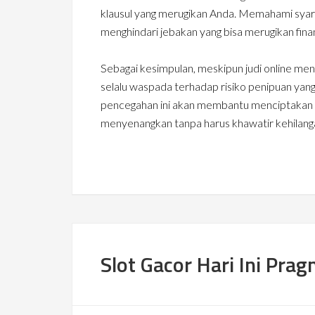
klausul yang merugikan Anda. Memahami sya
menghindari jebakan yang bisa merugikan finan
Sebagai kesimpulan, meskipun judi online m
selalu waspada terhadap risiko penipuan yang
pencegahan ini akan membantu menciptakan p
menyenangkan tanpa harus khawatir kehilanga
Slot Gacor Hari Ini Pra