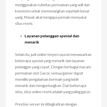
menggunakan rutinitas permainan yang adil dan
konsisten untuk memenangkan sejumlah besar
uang. Masuk akal mengapa pemain menyukai
situs resmi.
Layanan pelanggan spesial dan
menarik
Selain itu, judi online terpercaya ini menawarkan
beberapa spesial yang menarik dan layanan
pelanggan yang cepat. Dengan berbagai macam
permainan slot Gacor, semua gamer dapat
memiliki pengalaman bermain yang lebih
menarik dan menguntungkan. Dari beberapa
situs, situs online resmi adalah yang paling gacor.
Prestise server ini ditingkatkan dengan