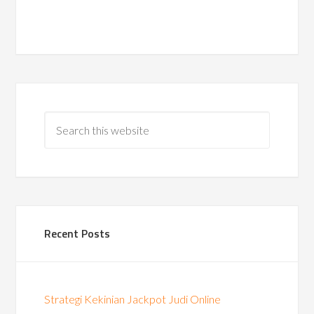
Recent Posts
Strategi Kekinian Jackpot Judi Online