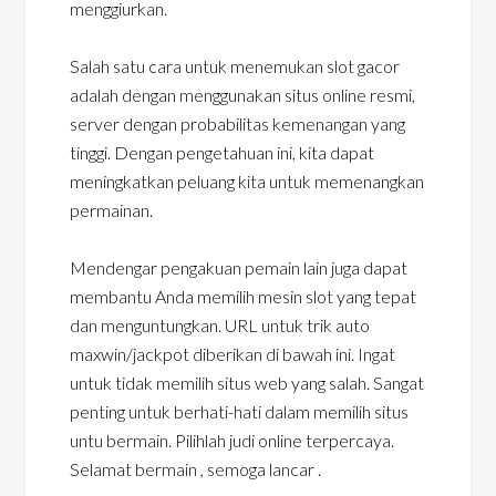
menggiurkan.
Salah satu cara untuk menemukan slot gacor
adalah dengan menggunakan situs online resmi,
server dengan probabilitas kemenangan yang
tinggi. Dengan pengetahuan ini, kita dapat
meningkatkan peluang kita untuk memenangkan
permainan.
Mendengar pengakuan pemain lain juga dapat
membantu Anda memilih mesin slot yang tepat
dan menguntungkan. URL untuk trik auto
maxwin/jackpot diberikan di bawah ini. Ingat
untuk tidak memilih situs web yang salah. Sangat
penting untuk berhati-hati dalam memilih situs
untu bermain. Pilihlah judi online terpercaya.
Selamat bermain , semoga lancar .