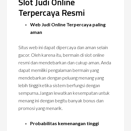
Slot Judi Online
Terpercaya Resmi
Web Judi Online Terpercaya paling
aman
Situs web ini dapat dipercaya dan aman selain
gacor. Oleh karena itu, bermain di slot online
resmi dan mendebarkan dan cukup aman. Anda
dapat memiliki pengalaman bermain yang
mendebarkan dengan peluang menang yang
lebih tinggi ketika sistem berfungsi dengan
sempurna.Jangan lewatkan kesempatan untuk
menang ini dengan begitu banyak bonus dan
promosi yang menarik.
Probabilitas kemenangan tinggi