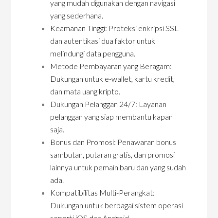
yang mudah digunakan dengan navigasi
yang sederhana.
Keamanan Tinggi: Proteksi enkripsi SSL
dan autentikasi dua faktor untuk
melindungi data pengguna.
Metode Pembayaran yang Beragam:
Dukungan untuk e-wallet, kartu kredit,
dan mata uang kripto.
Dukungan Pelanggan 24/7: Layanan
pelanggan yang siap membantu kapan
saja.
Bonus dan Promosi: Penawaran bonus
sambutan, putaran gratis, dan promosi
lainnya untuk pemain baru dan yang sudah
ada.
Kompatibilitas Multi-Perangkat:
Dukungan untuk berbagai sistem operasi
seperti iOS dan Android.